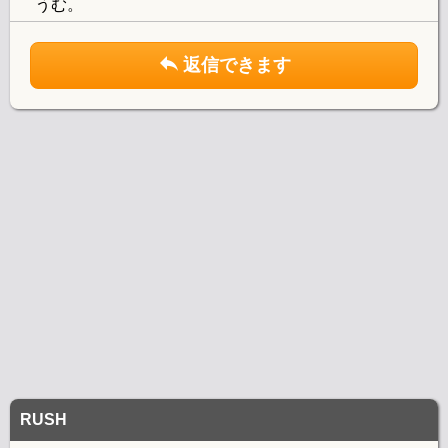
うむ。
返信できます
RUSH