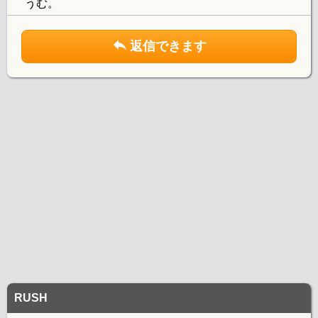
うむ。
返信できます
RUSH