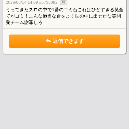
2026/06/14 14:09 #5736082
評
うってきたスロの中で1番のゴミ台これはひどすぎる笑全
てがゴミ！こんな適当な台をよく世の中に出せたな笑開
発チーム謝罪しろ
返信できます