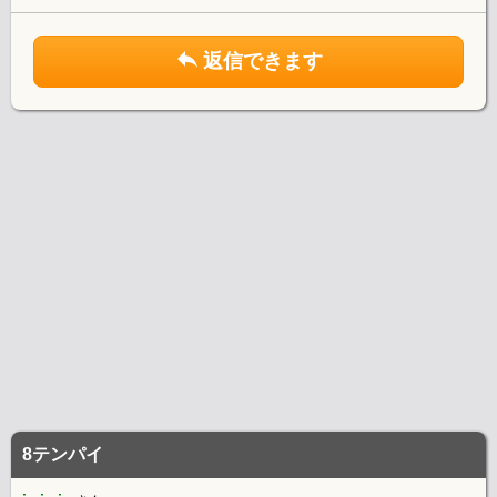
返信できます
8テンパイ