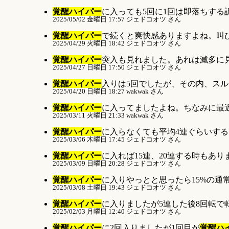
覚醒ハイパー
に入っても5回に1回は即落ちする訳で
2025/05/02 金曜日 17:57 ジェドコオツ さん
覚醒ハイパー
で続くと爽快感ありますよね。叫び
2025/04/29 火曜日 18:42 ジェドコオツ さん
覚醒ハイパー
突入も見れました。あれは滅多に見
2025/04/27 日曜日 17:50 ジェドコオツ さん
覚醒ハイパー
入りは5回でしたが、その内、スルー
2025/04/20 日曜日 18:27 wakwak さん
覚醒ハイパー
に入ってましたよね。ちなみに最近
2025/03/11 火曜日 21:33 wakwak さん
覚醒ハイパー
に入らなくても平均4連ぐらいするは
2025/03/06 木曜日 17:45 ジェドコオツ さん
覚醒ハイパー
に入れば15連、20連する時もありま
2025/03/09 日曜日 20:28 ジェドコオツ さん
覚醒ハイパー
に入りやっとと思ったら15%の通常
2025/03/08 土曜日 19:43 ジェドコオツ さん
覚醒ハイパー
に入りましたが5連した後8回転で転
2025/02/03 月曜日 12:40 ジェドコオツ さん
覚醒ハイパー
に2回入りましたが1回目が
覚醒ハ