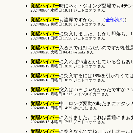
覚醒ハイパー
時にネオ・ジオング登場でも4テンパ
2024/09/04 水曜日 19:11 ジェドコオツ さん
覚醒ハイパー
も濃厚ですから。...（
全部読む
）
2024/09/02 月曜日 19:38 ジェドコオツ さん
覚醒ハイパー
に突入しました。しかし即落ち、15
2024/09/01 日曜日 17:56 ジェドコオツ さん
覚醒ハイパー
入るまでは打ちたいのですが相性悪
2024/08/20 火曜日 04:43 t-yuuki さん
覚醒ハイパー
に入れば25連とかしている台もあり
2024/08/19 月曜日 19:30 ジェドコオツ さん
覚醒ハイパー
に突入するには18%を引かなくては
2024/08/18 日曜日 18:39 ジェドコオツ さん
覚醒ハイパー
突入は25％じゃなかったですか？？.
2024/08/19 月曜日 01:15 レインメイカー さん
覚醒ハイパー
中、ロング変動の時たまにアタッカ
2024/08/18 日曜日 14:29 @むむむ さん
覚醒ハイパー
に入りました。これは普通にまぁあ
2024/08/15 木曜日 17:52 ジェドコオツ さん
覚醒ハイパー
に突入なんですね。しかしオール150