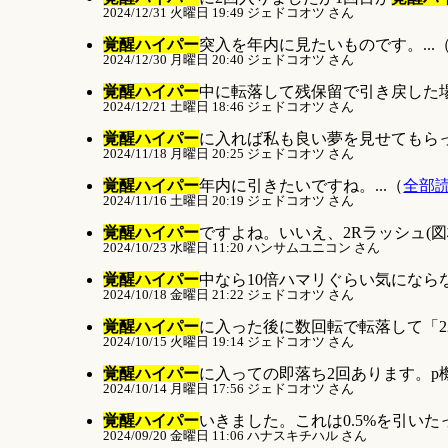
2024/12/31 火曜日 19:49 ジェドコオツ さん
覚醒ハイパー
突入を年内に見たいものです。...
2024/12/30 月曜日 20:40 ジェドコオツ さん
覚醒ハイパー
中に転落して残保留で引き戻した
2024/12/21 土曜日 18:46 ジェドコオツ さん
覚醒ハイパー
に入れば私も良い夢を見せてもらっ
2024/11/18 月曜日 20:25 ジェドコオツ さん
覚醒ハイパー
年内に引きたいですね。...（
全部
2024/11/16 土曜日 20:19 ジェドコオツ さん
覚醒ハイパー
ですよね。いいえ、2Rラッシュ(図柄
2024/10/23 水曜日 11:20 ハンサムユニコン さん
覚醒ハイパー
中なら10倍ハマリぐらい気にならな
2024/10/18 金曜日 21:22 ジェドコオツ さん
覚醒ハイパー
に入った後に数回転で転落して「229
2024/10/15 火曜日 19:14 ジェドコオツ さん
覚醒ハイパー
に入っての即落ち2回あります。p機
2024/10/14 月曜日 17:56 ジェドコオツ さん
覚醒ハイパー
いきました。これは0.5%を引いたっ
2024/09/20 金曜日 11:06 ハナスキチハル さん