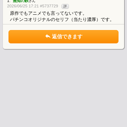
1.
無知の鉄
さん
2026/06/25 17:21 #5737729
評
原作でもアニメでも言ってないです。
パチンコオリジナルのセリフ（当たり濃厚）です。
返信できます