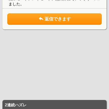
ました。
返信できます
2連続ハズレ