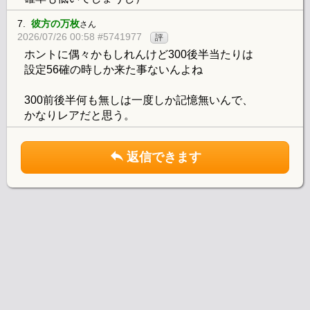
7.
彼方の万枚
さん
2026/07/26 00:58 #5741977
評
ホントに偶々かもしれんけど300後半当たりは
設定56確の時しか来た事ないんよね
300前後半何も無しは一度しか記憶無いんで、
かなりレアだと思う。
返信できます