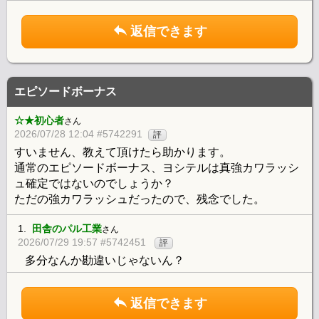
返信できます
エピソードボーナス
☆★初心者
さん
2026/07/28 12:04 #5742291
評
すいません、教えて頂けたら助かります。
通常のエピソードボーナス、ヨシテルは真強カワラッシ
ュ確定ではないのでしょうか？
ただの強カワラッシュだったので、残念でした。
1.
田舎のパル工業
さん
2026/07/29 19:57 #5742451
評
多分なんか勘違いじゃないん？
返信できます