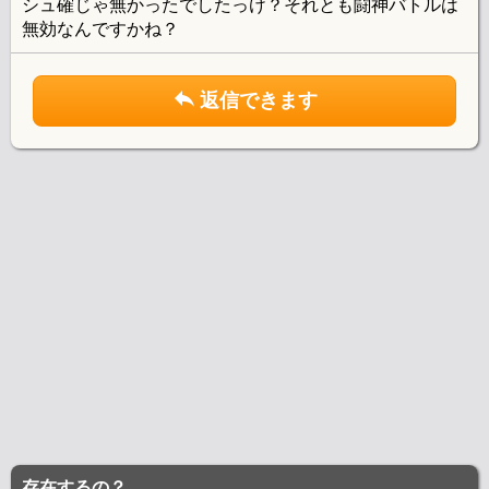
シュ確じゃ無かったでしたっけ？それとも闘神バトルは
無効なんですかね？
返信できます
存在するの？