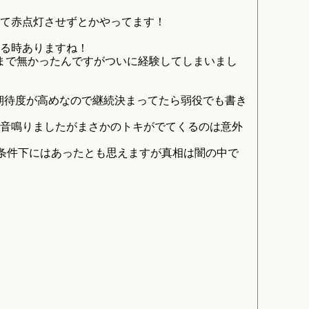
て赤点灯させずとかやってます！
る時ありますね！
まで無かったんですがついに経験してしまいまし
続期待度が高めなので継続決まってたら弱役でも書き
音鳴りましたがまさかのトキがでてくるのは意外
い条件下にはあったとも思えますが真相は闇の中で