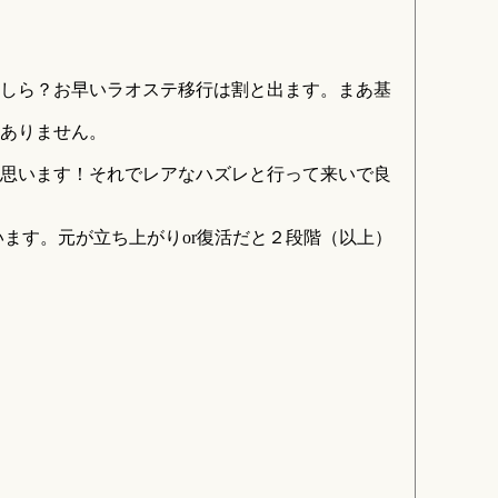
しら？お早いラオステ移行は割と出ます。まあ基
ありません。
思います！それでレアなハズレと行って来いで良
ます。元が立ち上がりor復活だと２段階（以上）