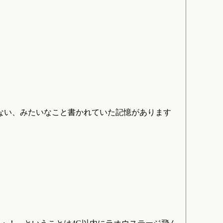
ない、みたいなこと書かれていた記憶があります