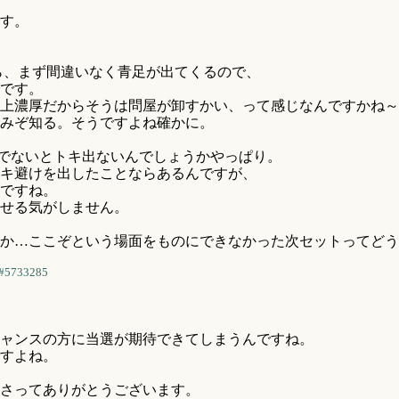
す。
ら、まず間違いなく青足が出てくるので、
です。
上濃厚だからそうは問屋が卸すかい、って感じなんですかね～
みぞ知る。そうですよね確かに。
でないとトキ出ないんでしょうかやっぱり。
キ避けを出したことならあるんですが、
ですね。
せる気がしません。
か…ここぞという場面をものにできなかった次セットってどう
#5733285
ャンスの方に当選が期待できてしまうんですね。
すよね。
さってありがとうございます。