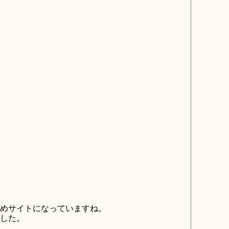
とめサイトになっていますね。
した。