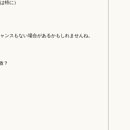
は特に）
ャンスもない場合があるかもしれませんね。
致？