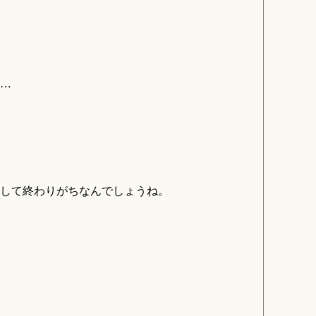
…
して終わりがちなんでしょうね。