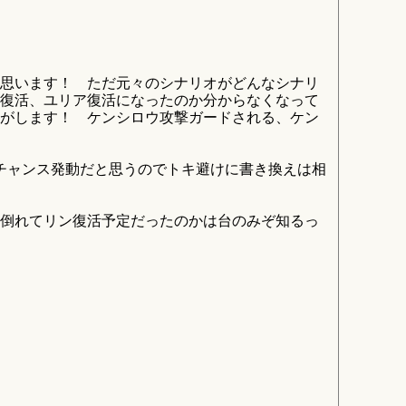
思います！ ただ元々のシナリオがどんなシナリ
復活、ユリア復活になったのか分からなくなって
がします！ ケンシロウ攻撃ガードされる、ケン
チャンス発動だと思うのでトキ避けに書き換えは相
倒れてリン復活予定だったのかは台のみぞ知るっ