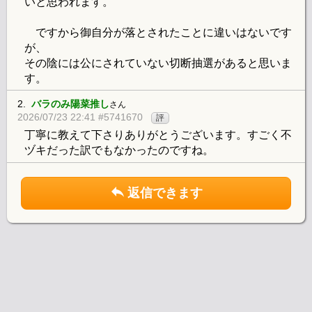
いと思われます。
ですから御自分が落とされたことに違いはないです
が、
その陰には公にされていない切断抽選があると思いま
す。
2.
バラのみ陽菜推し
さん
2026/07/23 22:41 #5741670
評
丁寧に教えて下さりありがとうございます。すごく不
ヅキだった訳でもなかったのですね。
返信できます