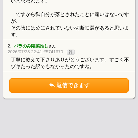
いと思われます。
ですから御自分が落とされたことに違いはないです
が、
その陰には公にされていない切断抽選があると思いま
す。
2.
バラのみ陽菜推し
さん
2026/07/23 22:41 #5741670
評
丁寧に教えて下さりありがとうございます。すごく不
ヅキだった訳でもなかったのですね。
返信できます