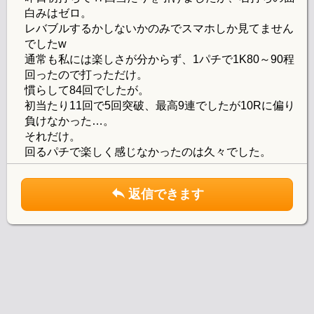
白みはゼロ。
レバブルするかしないかのみでスマホしか見てません
でしたw
通常も私には楽しさが分からず、1パチで1K80～90程
回ったので打っただけ。
慣らして84回でしたが。
初当たり11回で5回突破、最高9連でしたが10Rに偏り
負けなかった…。
それだけ。
回るパチで楽しく感じなかったのは久々でした。
返信できます