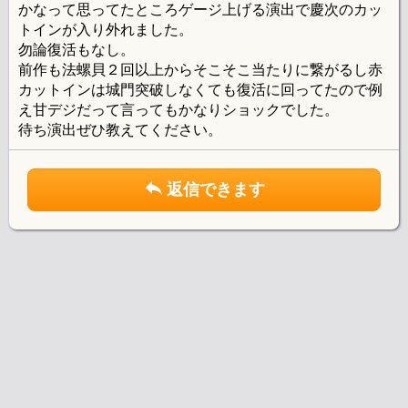
かなって思ってたところゲージ上げる演出で慶次のカッ
トインが入り外れました。
勿論復活もなし。
前作も法螺貝２回以上からそこそこ当たりに繋がるし赤
カットインは城門突破しなくても復活に回ってたので例
え甘デジだって言ってもかなりショックでした。
待ち演出ぜひ教えてください。
返信できます