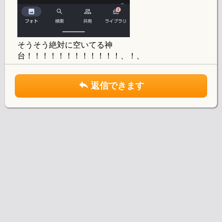
そうそう絶対に空いてる神
台！！！！！！！！！！！！、！、
返信できます