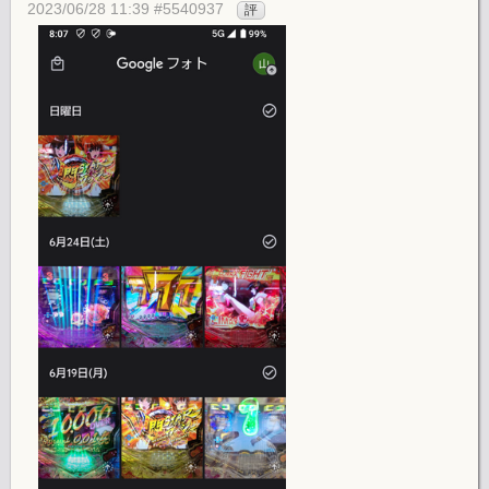
2023/06/28 11:39 #5540937
評