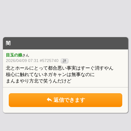
闇
目玉の娘
さん
2026/04/09 07:31 #5725740
評
北とホールにとって都合悪い事実はすーぐ消すやん
核心に触れてないネガキャンは無事なのに
まんまやり方北で笑うんだけど
返信できます