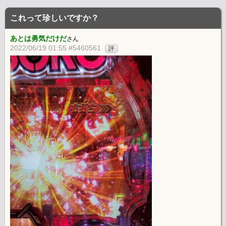
これって珍しいですか？
あとは勇気だけだ
さん
2022/06/19 01:55 #5460561
評