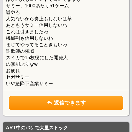
サミー、1000あたり51ゲーム
嘘やろ
人気ないから炎上もしないは草
あともうサミー信用しないわ
これは引きましたわ
機械割も信用しないわ
まじてやってることきもいわ
詐欺師の領域
スイカで15枚役にした開発人
の無能ぶりなw
お疲れ
セガサミー
いや急降下産業サミー
返信できます
ART中のバケで大量ストック