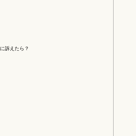
に訴えたら？