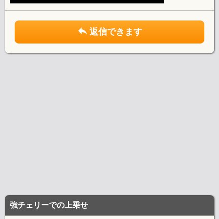
返信できます
強チェリーでの上乗せ