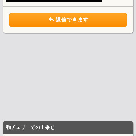
返信できます
強チェリーでの上乗せ