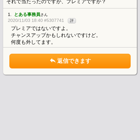
それで当たったのですが、プレミアですか？
1.
とある事務員
さん
2020/11/03 18:40 #5307741
評
プレミアではないですよ。
チャンスアップかもしれないですけど。
何度も外してます。
返信できます