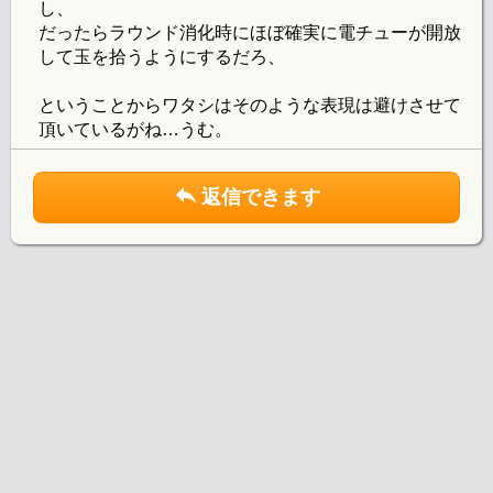
し、
だったらラウンド消化時にほぼ確実に電チューが開放
して玉を拾うようにするだろ、
ということからワタシはそのような表現は避けさせて
頂いているがね…うむ。
返信できます