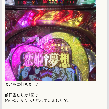
まともに打ちました
前日当たりが1回で
続かないかなぁと思っていましたが。