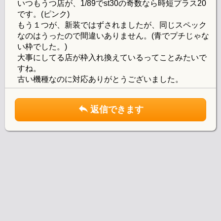
いつもうつ店が、1/89でst30の奇数なら時短プラス20
です。(ピンク)
もう１つが、新装ではずされましたが、同じスペック
なのはうったので間違いありません。(青でプチじゃな
い枠でした。)
大事にしてる店が枠入れ換えているってことみたいで
すね。
古い機種なのに対応ありがとうございました。
返信できます