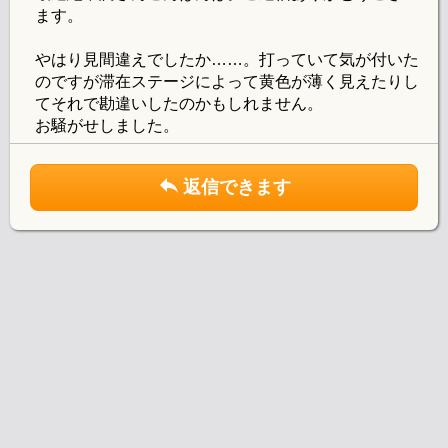
ます。
やはり見間違えでしたか……。打っていて気が付いた
のですが滞在ステージによって黄色が薄く見えたりし
てそれで勘違いしたのかもしれません。
お騒がせしました。
返信できます