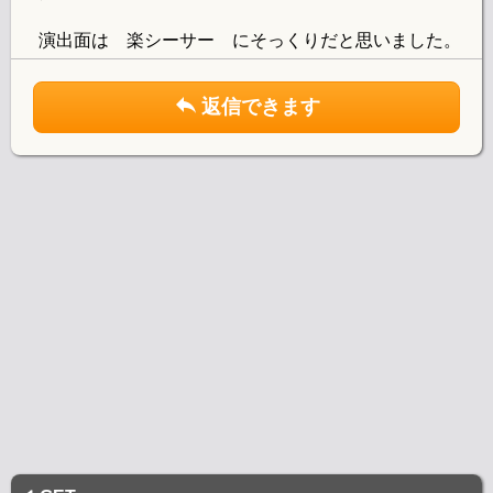
演出面は 楽シーサー にそっくりだと思いました。
返信できます