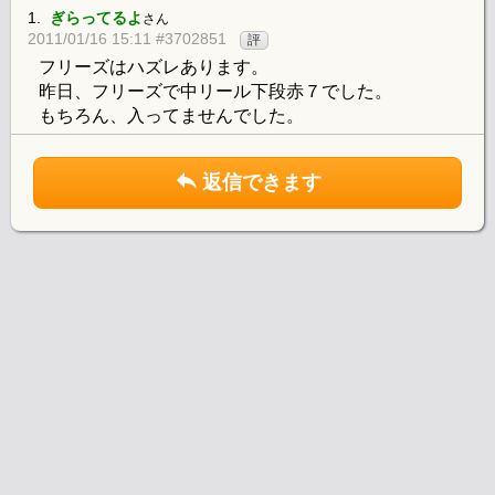
1.
ぎらってるよ
さん
2011/01/16 15:11 #3702851
評
フリーズはハズレあります。
昨日、フリーズで中リール下段赤７でした。
もちろん、入ってませんでした。
返信できます