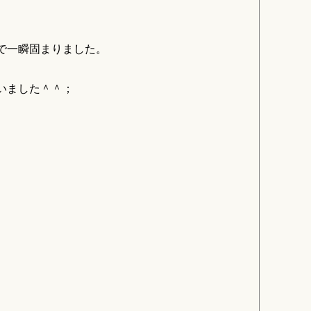
で一瞬固まりました。
いました＾＾；