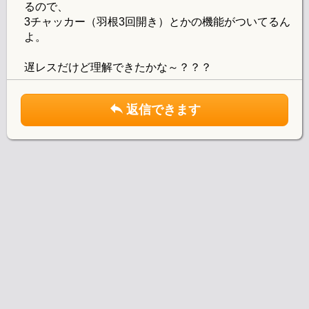
るので、
3チャッカー（羽根3回開き）とかの機能がついてるん
よ。
遅レスだけど理解できたかな～？？？
返信できます