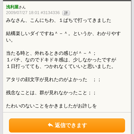
浅利屋
さん
2009/07/27 18:01 #3134336
評
みなさん、こんにちわ、１ぱちで打ってきました
結構楽しいダイですね＾－＾。というか、わかりやす
い。
当たる時と、外れるときの感じが＾－＾；
１パチ、なのでドキドキ感は、少しなかったですが
１日打ってても、つかれなくていいと思いました。
アタリの顔文字が見れたのがよかった ；；
残念なことは、群が見れなかったこと；；
たわいのないことをかきましたがお許しを
返信できます