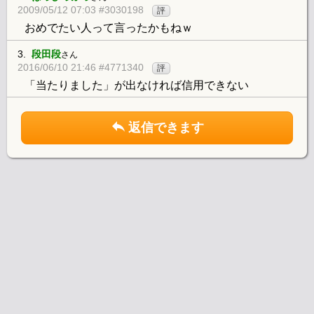
2009/05/12 07:03 #3030198
評
おめでたい人って言ったかもねｗ
3.
段田段
さん
2016/06/10 21:46 #4771340
評
「当たりました」が出なければ信用できない
返信できます