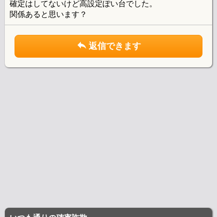
確定はしてないけど高設定ぽい台でした。
関係あると思います？
返信できます