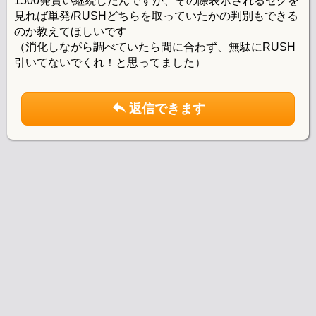
1500発貰い継続したんですが、その際表示されるセグを
見れば単発/RUSHどちらを取っていたかの判別もできる
のか教えてほしいです
（消化しながら調べていたら間に合わず、無駄にRUSH
引いてないでくれ！と思ってました）
返信できます