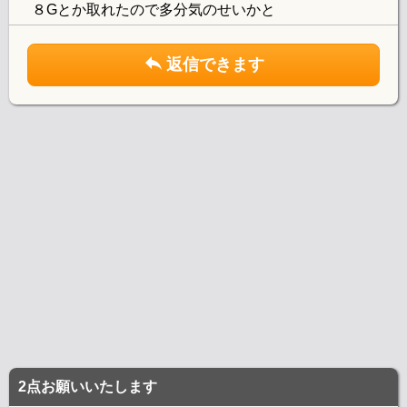
８Gとか取れたので多分気のせいかと
返信できます
2点お願いいたします