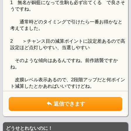
1 無名が銅藍になって生駒も必ず出てくる で良さそ
うですね。
通常時どのタイミングで引けたら一番お得かなと
考えてました。
2 ＞チャンス目の減算ポイントに設定差あるので高
設定ほど点灯しやすい、当選しやすい
そのような傾向はあるんですね。前作踏襲ですか
ね。
皮膜レベル表示あるので、2段階アップだと何ポイン
ト減算したとかあればいいですけどね。
返信できます
どうせとれないのに！