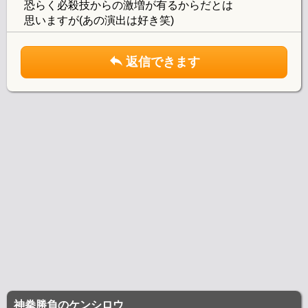
恐らく必殺技からの激増が有るからだとは
思いますが(あの演出は好き笑)
返信できます
神拳勝負のケンシロウ