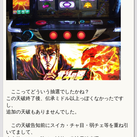
ここってどういう抽選でしたかね？
この天破終了後、伝承ミドル以上っぽくなかったです
し、
追加の天破もありませんでした。
この天破告知前にスイカ・チャ目・弱チェ等を重ね引
いてまして、