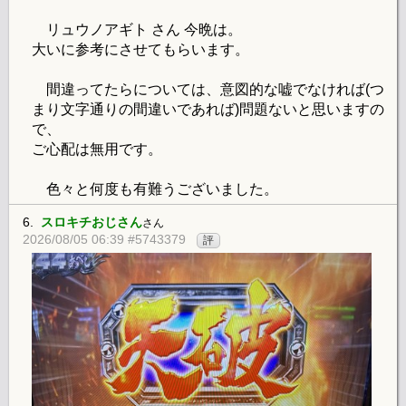
リュウノアギト さん 今晩は。
大いに参考にさせてもらいます。
間違ってたらについては、意図的な嘘でなければ(つ
まり文字通りの間違いであれば)問題ないと思いますの
で、
ご心配は無用です。
色々と何度も有難うございました。
6.
スロキチおじさん
さん
2026/08/05 06:39 #5743379
評