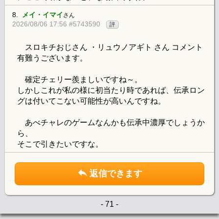
8.
メイ・イマイ
さん
2026/08/06 17:56 #5743590
評
スロキチおじさん ・リュウノアギト さん コメント
有難うございます。
確定チェリー羨ましいですね～。
しかしこれが私の様に初当たり時であれば、伝承ロン
グは付いてこない可能性が高いんですね。
あべチャレのゲームなんかも伝承中濃厚でしょうか
ら、
そこで引きたいですな。
返信できます
- 71 -