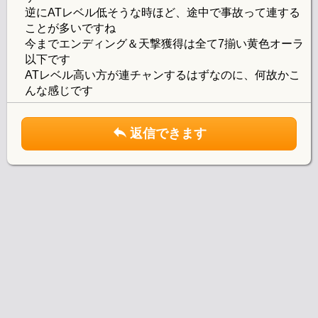
逆にATレベル低そうな時ほど、途中で事故って連する
ことが多いですね
今までエンディング＆天撃獲得は全て7揃い黄色オーラ
以下です
ATレベル高い方が連チャンするはずなのに、何故かこ
んな感じです
返信できます