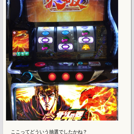
ここってどういう抽選でしたかね？