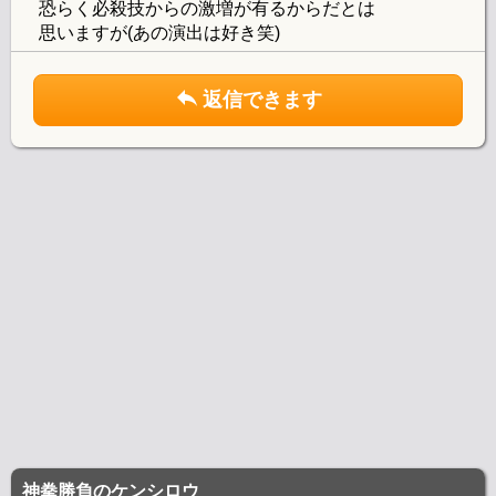
恐らく必殺技からの激増が有るからだとは
思いますが(あの演出は好き笑)
返信できます
神拳勝負のケンシロウ