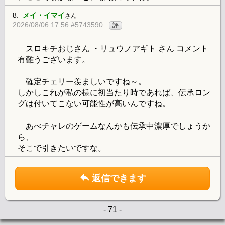
8.
メイ・イマイ
さん
2026/08/06 17:56 #5743590
評
スロキチおじさん ・リュウノアギト さん コメント
有難うございます。
確定チェリー羨ましいですね～。
しかしこれが私の様に初当たり時であれば、伝承ロン
グは付いてこない可能性が高いんですね。
あべチャレのゲームなんかも伝承中濃厚でしょうか
ら、
そこで引きたいですな。
返信できます
- 71 -