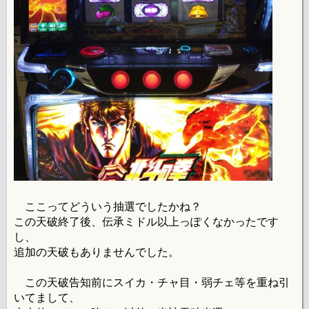
ここってどういう抽選でしたかね？
この天破終了後、伝承ミドル以上っぽくなかったです
し、
追加の天破もありませんでした。
この天破告知前にスイカ・チャ目・弱チェ等を重ね引
いてまして、