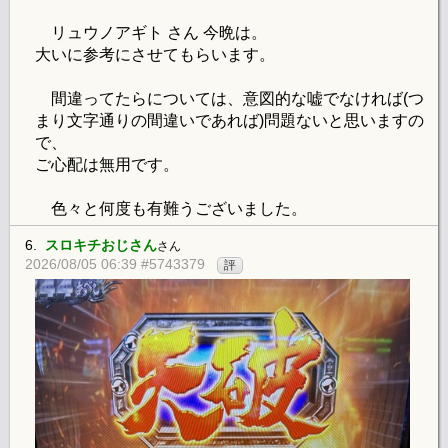
リュウノアギト さん 今晩は。
大いに参考にさせてもらいます。
間違ってたらについては、意図的な嘘でなければ(つ
まり文字通りの間違いであれば)問題ないと思いますの
で、
ご心配は無用です。
色々と何度も有難うございました。
6.
スロキチおじさん
さん
2026/08/05 06:39 #5743379
評