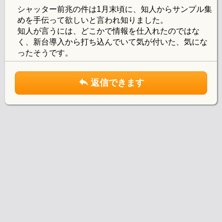
シャッター前兆の件は1月末頃に、知人からサンプル集
めを手伝って欲しいと言われ知りました。
知人が言うには、どこかで情報を仕入れたのではな
く、新台導入から打ち込んでいて気が付いた、気にな
ったそうです。
返信できます