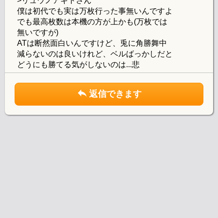
>リュウノアギトさん
僕は初代でも実は万枚行った事無いんですよ
でも最高枚数は本機の方が上かも(万枚では
無いですが)
ATは断然面白いんですけど、兎に角勝舞中
減らないのは良いけれど、ベルばっかしだと
どうにも勝てる気がしないのは...悲
返信できます