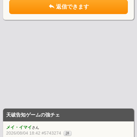
返信できます
天破告知ゲームの強チェ
メイ・イマイ
さん
2026/08/04 18:42 #5743274
評