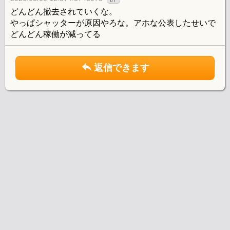
どんどん撤去されていくな。
やっぱシャッターが原因やろな。アホな公表したせいで
どんどん稼働が減ってる
返信できます