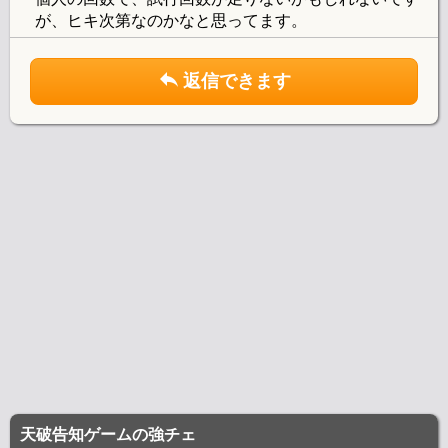
が、ヒキ次第なのかなと思ってます。
返信できます
天破告知ゲームの強チェ