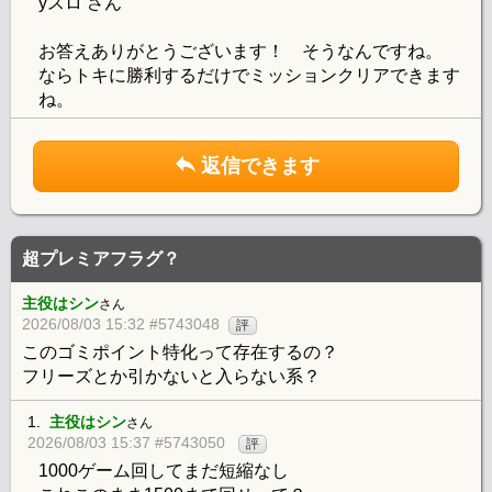
yスロ さん
お答えありがとうございます！ そうなんですね。
ならトキに勝利するだけでミッションクリアできます
ね。
返信できます
超プレミアフラグ？
主役はシン
さん
2026/08/03 15:32 #5743048
評
このゴミポイント特化って存在するの？
フリーズとか引かないと入らない系？
1.
主役はシン
さん
2026/08/03 15:37 #5743050
評
1000ゲーム回してまだ短縮なし