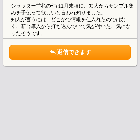
シャッター前兆の件は1月末頃に、知人からサンプル集
めを手伝って欲しいと言われ知りました。
知人が言うには、どこかで情報を仕入れたのではな
く、新台導入から打ち込んでいて気が付いた、気にな
ったそうです。
返信できます