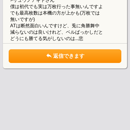
>リュウノアギトさん
僕は初代でも実は万枚行った事無いんですよ
でも最高枚数は本機の方が上かも(万枚では
無いですが)
ATは断然面白いんですけど、兎に角勝舞中
減らないのは良いけれど、ベルばっかしだと
どうにも勝てる気がしないのは...悲
返信できます