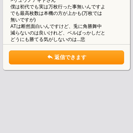
>リュウノアギトさん
僕は初代でも実は万枚行った事無いんですよ
でも最高枚数は本機の方が上かも(万枚では
無いですが)
ATは断然面白いんですけど、兎に角勝舞中
減らないのは良いけれど、ベルばっかしだと
どうにも勝てる気がしないのは...悲
返信できます