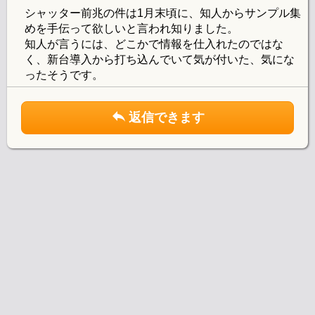
シャッター前兆の件は1月末頃に、知人からサンプル集
めを手伝って欲しいと言われ知りました。
知人が言うには、どこかで情報を仕入れたのではな
く、新台導入から打ち込んでいて気が付いた、気にな
ったそうです。
返信できます