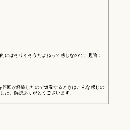
容的にはそりゃそうだよねって感じなので、趣旨：
を何回か経験したので爆発するときはこんな感じの
した。解説ありがとうございます。