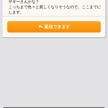
サギーさんかな？
こっちまで色々と貧しくなりそうなので、ここまでに
します。
返信できます