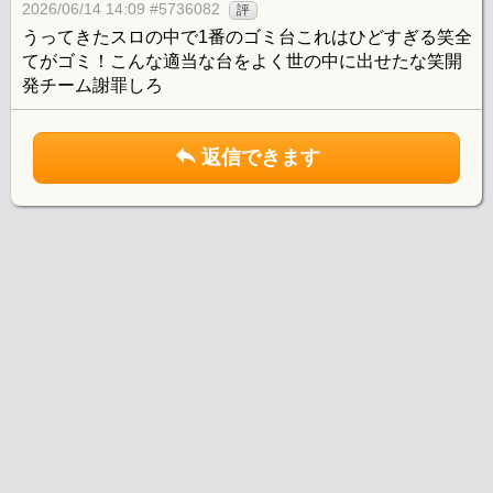
2026/06/14 14:09 #5736082
評
うってきたスロの中で1番のゴミ台これはひどすぎる笑全
てがゴミ！こんな適当な台をよく世の中に出せたな笑開
発チーム謝罪しろ
返信できます