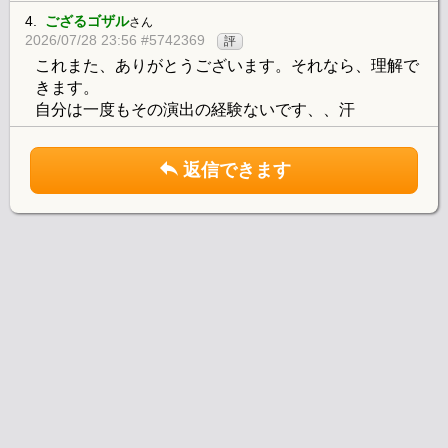
4.
ござるゴザル
さん
2026/07/28 23:56 #5742369
評
これまた、ありがとうございます。それなら、理解で
きます。
自分は一度もその演出の経験ないです、、汗
返信できます