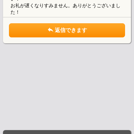
お礼が遅くなりすみません。ありがとうございまし
た！
返信できます