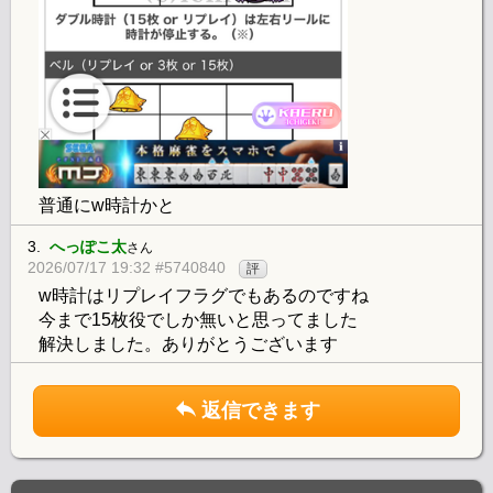
普通にw時計かと
3.
へっぽこ太
さん
2026/07/17 19:32 #5740840
評
w時計はリプレイフラグでもあるのですね
今まで15枚役でしか無いと思ってました
解決しました。ありがとうございます
返信できます