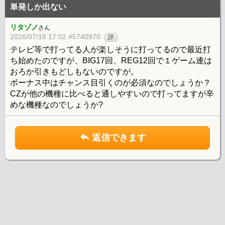
単発しか出ない
リタゾノ
さん
2026/07/18 17:02 #5740970
評
テレビ等で打ってる人が楽しそうに打ってるので最近打
ち始めたのですが、BIG17回、REG12回で１ゲーム連は
おろか引きもどしもないのですが。
ボーナス中はチャンス目引くのが必須なのでしょうか？
CZが他の機種に比べると通しやすいので打ってますが辛
めな機種なのでしょうか?
返信できます