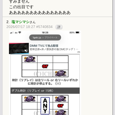
すみません
この出目です
あああああああああああああああ
2.
塩マシマシ
さん
2026/07/17 18:27 #5740834
評