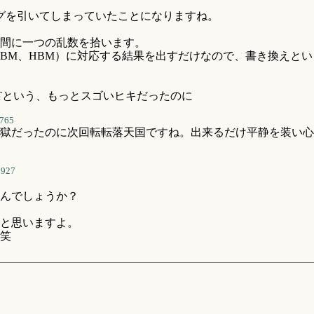
グを引いてしまっていたことになりますね。
間に一つの乱数を拾います。
BM、HBM）に対応する結果を出すだけなので、書き換えと
Tという、もっとスゴいヒキだったのに
765
獄だったのに次回転転落天国ですね。出来るだけ平静を装い心
3927
んでしょうか？
と思いますよ。
笑