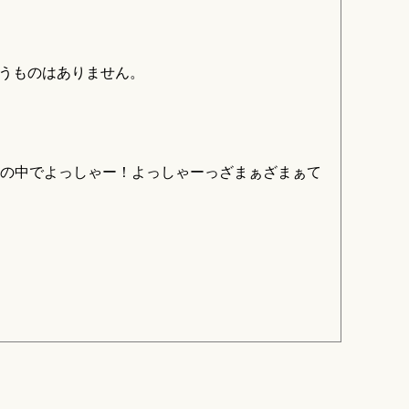
いうものはありません。
の中でよっしゃー！よっしゃーっざまぁざまぁて