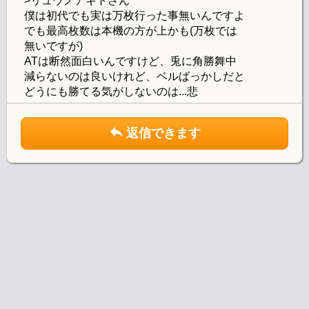
>リュウノアギトさん
僕は初代でも実は万枚行った事無いんですよ
でも最高枚数は本機の方が上かも(万枚では
無いですが)
ATは断然面白いんですけど、兎に角勝舞中
減らないのは良いけれど、ベルばっかしだと
どうにも勝てる気がしないのは...悲
返信できます