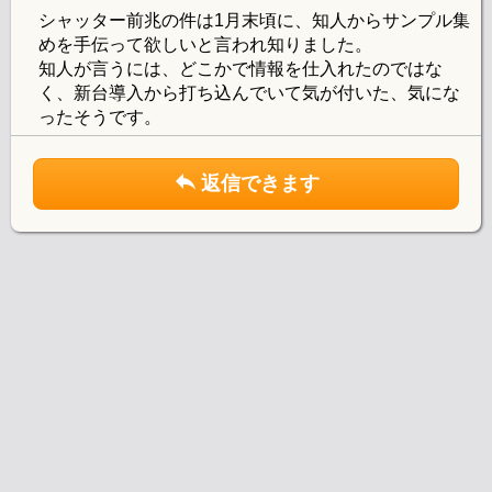
シャッター前兆の件は1月末頃に、知人からサンプル集
めを手伝って欲しいと言われ知りました。
知人が言うには、どこかで情報を仕入れたのではな
く、新台導入から打ち込んでいて気が付いた、気にな
ったそうです。
返信できます